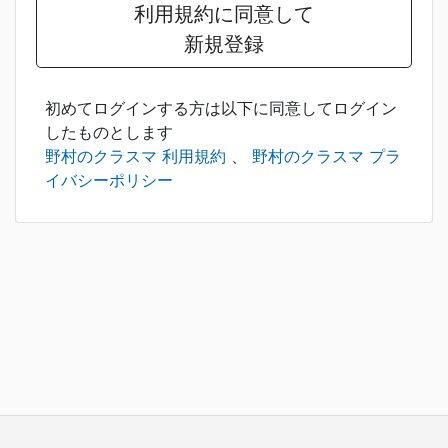
利用規約に同意して
新規登録
初めてログインする方は以下に同意してログイン
したものとします
野村のクラスマ 利用規約
、
野村のクラスマ プラ
イバシーポリシー