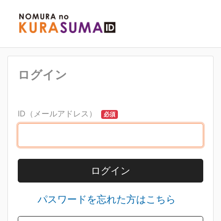
ログイン
ID（メールアドレス）
必須
ログイン
パスワードを忘れた方はこちら